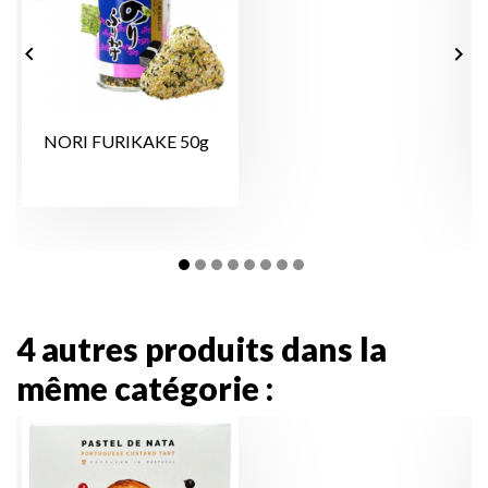


NORI FURIKAKE 50g
4 autres produits dans la
même catégorie :