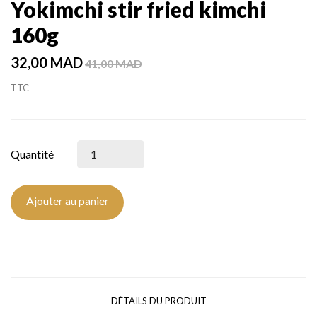
Yokimchi stir fried kimchi
160g
32,00 MAD
41,00 MAD
TTC
Quantité
Ajouter au panier
DÉTAILS DU PRODUIT