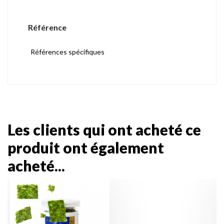
Référence
Références spécifiques
Les clients qui ont acheté ce
produit ont également
acheté...