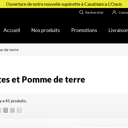
Ouverture de notre nouvelle supérette à Casablanca L'Oasis
Rechercher
Conne
Accueil
Nos produits
Promotions
Livraiso
e de terre
tes et Pomme de terre
 y a 41 produits.