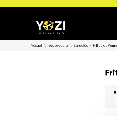
Accueil
Nos produits
Surgelés
Frites et Pomm
Fri
Il