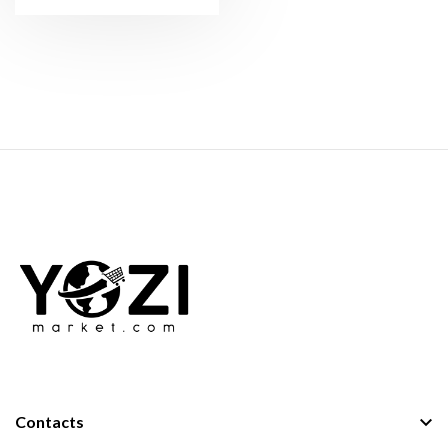

Contacts