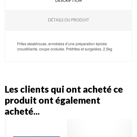
DESCRIPTION
DÉTAILS DU PRODUIT
Frites steakhouse, enrobées d’une préparation épicée
croustillante, coupe ondulée. Préfrites et surgelées. 2,5kg
Les clients qui ont acheté ce
produit ont également
acheté...