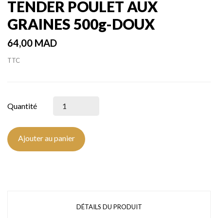
TENDER POULET AUX
GRAINES 500g-DOUX
64,00 MAD
TTC
Quantité
Ajouter au panier
DÉTAILS DU PRODUIT