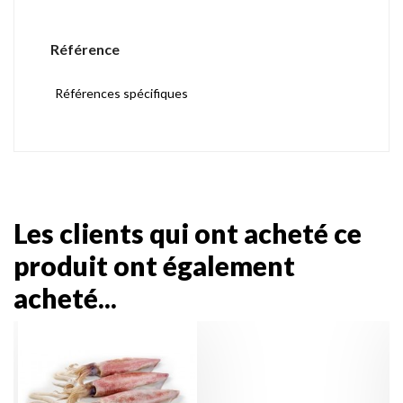
Référence
Références spécifiques
Les clients qui ont acheté ce
produit ont également
acheté...