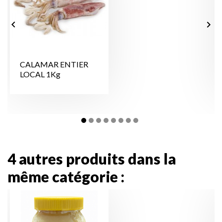


CALAMAR ENTIER
LOCAL 1Kg
4 autres produits dans la
même catégorie :